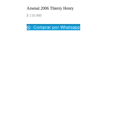
Arsenal 2006 Thierry Henry
$
110.000
Comprar por Whatsapp