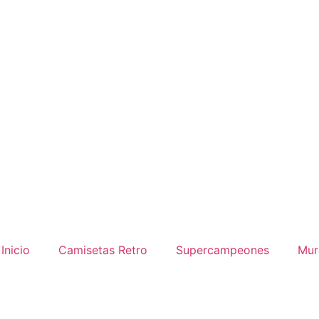
Inicio
Camisetas Retro
Supercampeones
Mur