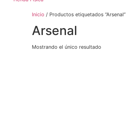
Inicio
/ Productos etiquetados “Arsenal”
Arsenal
Mostrando el único resultado