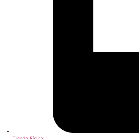
Tienda Física