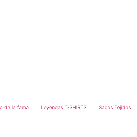
o de la fama
Leyendas T-SHIRTS
Sacos Tejidos