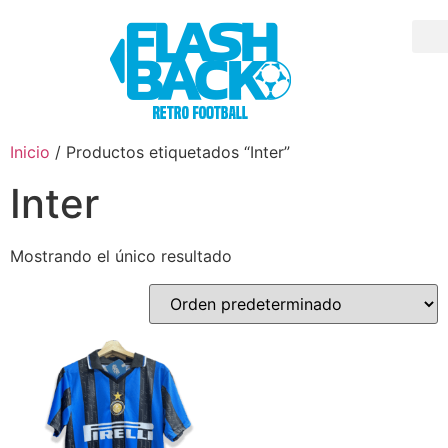
Inicio
/ Productos etiquetados “Inter”
Inter
Mostrando el único resultado