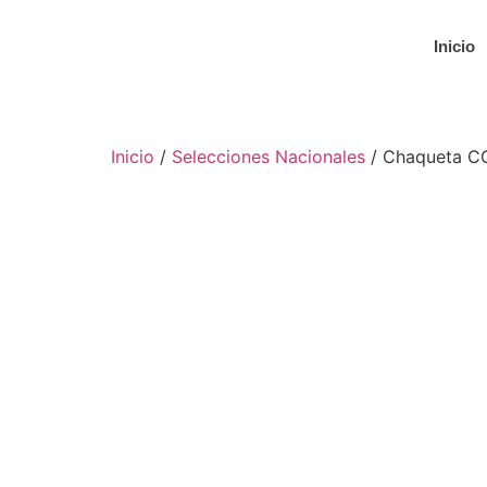
Inicio
Inicio
/
Selecciones Nacionales
/ Chaqueta C