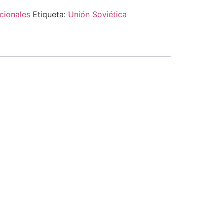
cionales
Etiqueta:
Unión Soviética