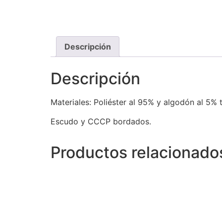
Descripción
Descripción
Materiales: Poliéster al 95% y algodón al 5% 
Escudo y CCCP bordados.
Productos relacionado