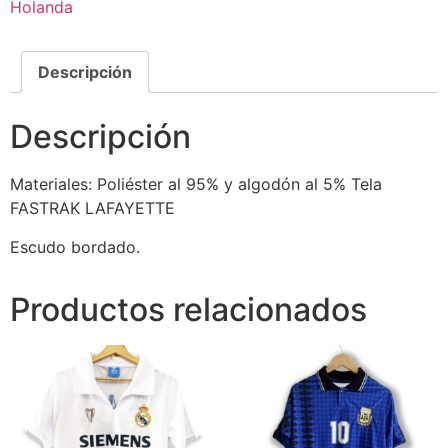
Holanda
Descripción
Descripción
Materiales: Poliéster al 95% y algodón al 5% Tela
FASTRAK LAFAYETTE
Escudo bordado.
Productos relacionados