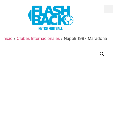
Inicio
/
Clubes Internacionales
/ Napoli 1987 Maradona