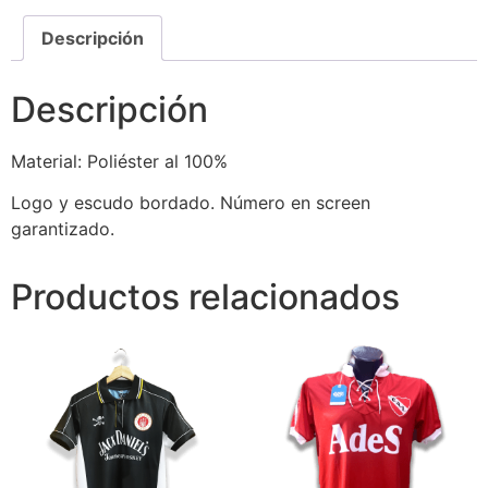
Descripción
Descripción
Material: Poliéster al 100%
Logo y escudo bordado. Número en screen
garantizado.
Productos relacionados