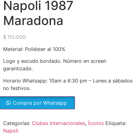
Napoli 1987
Maradona
$
110.000
Material: Poliéster al 100%
Logo y escudo bordado. Número en screen
garantizado.
Horario Whatsapp: 10am a 6:30 pm – Lunes a sábados
no festivos.
Compra por Whatsapp
Categorías:
Clubes Internacionales
,
Íconos
Etiqueta:
Napoli