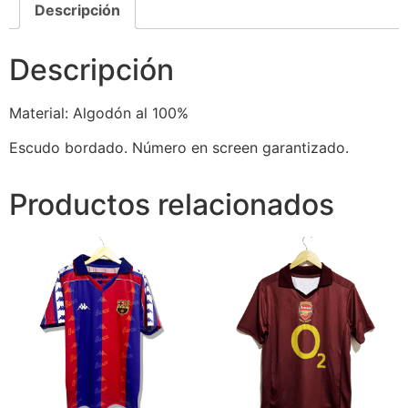
Descripción
Descripción
Material: Algodón al 100%
Escudo bordado. Número en screen garantizado.
Productos relacionados