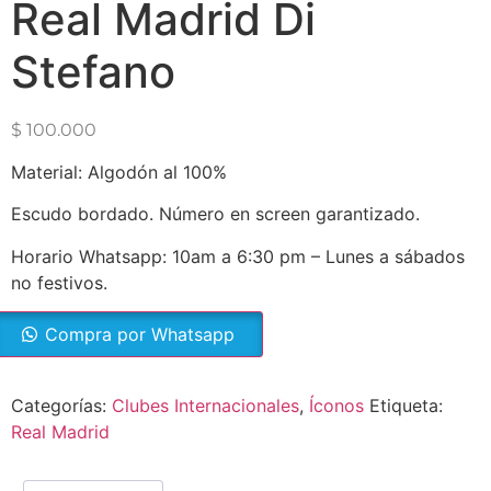
Real Madrid Di
Stefano
$
100.000
Material: Algodón al 100%
Escudo bordado. Número en screen garantizado.
Horario Whatsapp: 10am a 6:30 pm – Lunes a sábados
no festivos.
Compra por Whatsapp
Categorías:
Clubes Internacionales
,
Íconos
Etiqueta:
Real Madrid