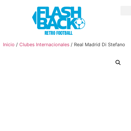
Inicio
/
Clubes Internacionales
/ Real Madrid Di Stefano